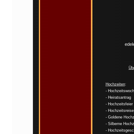
edel
Übe
Hochzeiten
:
- Hochzeitswoc
- Heiratsantrag
- Hochzeitsfeier
- Hochzeitsreise
- Goldene Hochz
- Silberne Hochz
- Hochzeitsges